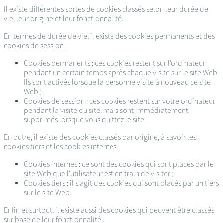
Il existe différentes sortes de cookies classés selon leur durée de
vie, leur origine et leur fonctionnalité.
En termes de durée de vie, il existe des cookies permanents et des
cookies de session :
Cookies permanents : ces cookies restent sur l'ordinateur
pendant un certain temps après chaque visite sur le site Web.
Ils sont activés lorsque la personne visite à nouveau ce site
Web ;
Cookies de session : ces cookies restent sur votre ordinateur
pendant la visite du site, mais sont immédiatement
supprimés lorsque vous quittez le site.
En outre, il existe des cookies classés par origine, à savoir les
cookies tiers et les cookies internes.
Cookies internes : ce sont des cookies qui sont placés par le
site Web que l'utilisateur est en train de visiter ;
Cookies tiers : il s'agit des cookies qui sont placés par un tiers
sur le site Web.
Enfin et surtout, il existe aussi des cookies qui peuvent être classés
sur base de leur fonctionnalité :